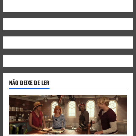
NÃO DEIXE DE LER