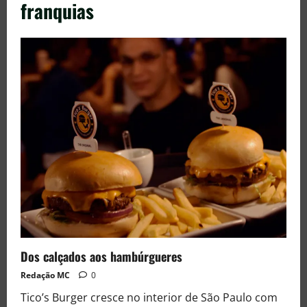
franquias
Dos calçados aos hambúrgueres
Redação MC
0
Tico’s Burger cresce no interior de São Paulo com