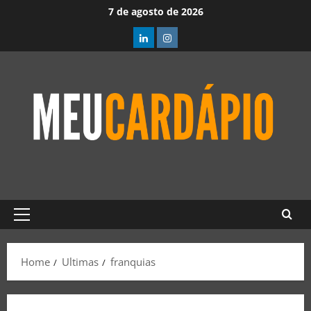
7 de agosto de 2026
Home
Ultimas
franquias