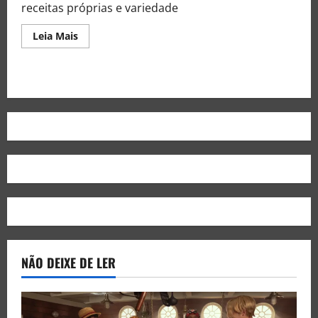
receitas próprias e variedade
Leia Mais
NÃO DEIXE DE LER