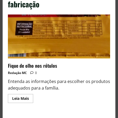
fabricação
Fique de olho nos rótulos
Redação MC
0
Entenda as informações para escolher os produtos
adequados para a família.
Leia Mais