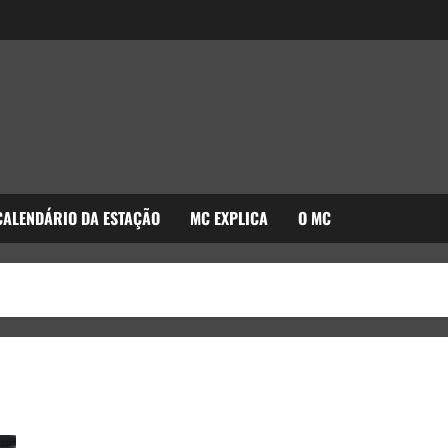
CALENDÁRIO DA ESTAÇÃO
MC EXPLICA
O MC