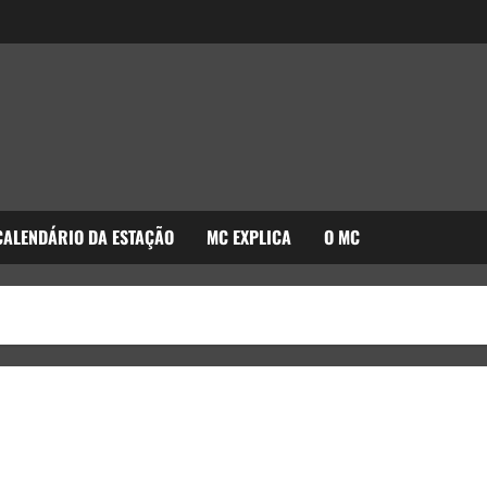
CALENDÁRIO DA ESTAÇÃO
MC EXPLICA
O MC