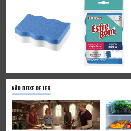
NÃO DEIXE DE LER