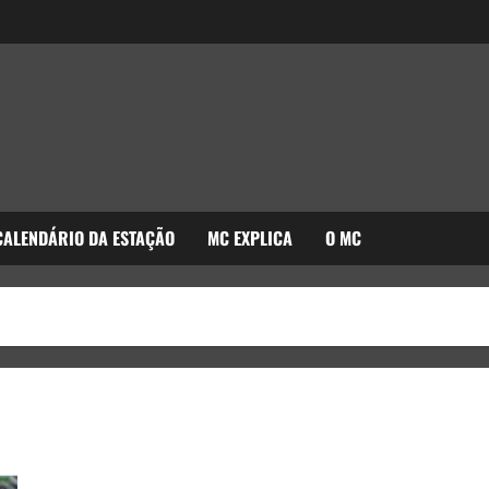
CALENDÁRIO DA ESTAÇÃO
MC EXPLICA
O MC