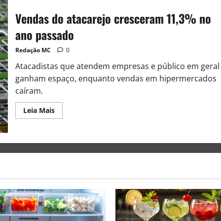
Vendas do atacarejo cresceram 11,3% no
ano passado
Redação MC
0
Atacadistas que atendem empresas e público em geral
ganham espaço, enquanto vendas em hipermercados
caíram.
Leia Mais