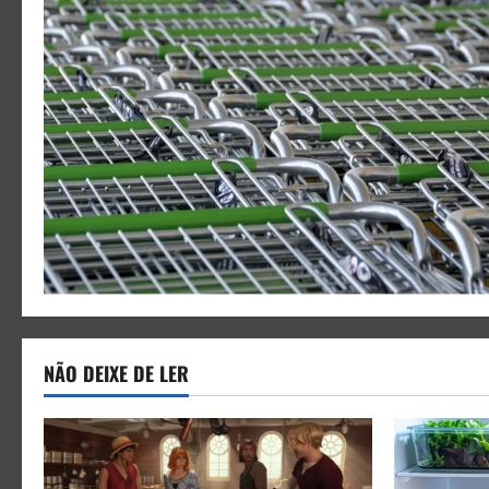
NÃO DEIXE DE LER