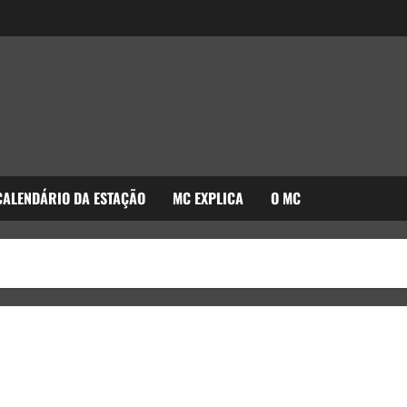
CALENDÁRIO DA ESTAÇÃO
MC EXPLICA
O MC