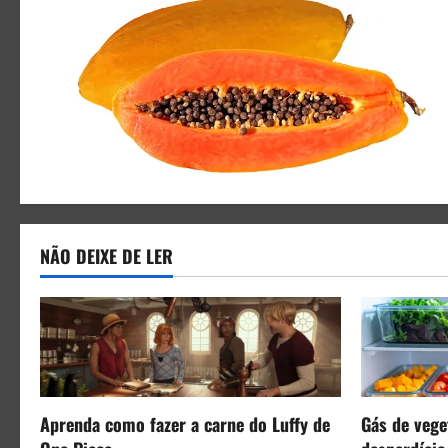
NÃO DEIXE DE LER
Aprenda como fazer a carne do Luffy de
Gás de veget