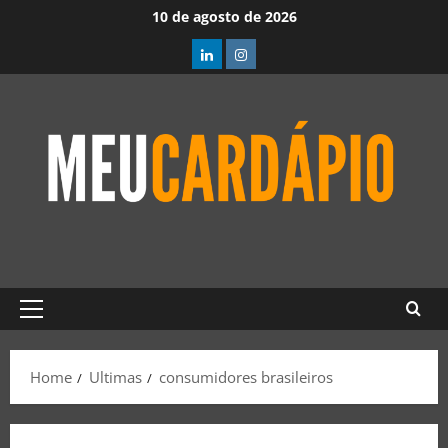
10 de agosto de 2026
Home
Ultimas
consumidores brasileiros