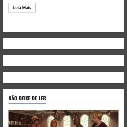
Leia Mais
NÃO DEIXE DE LER