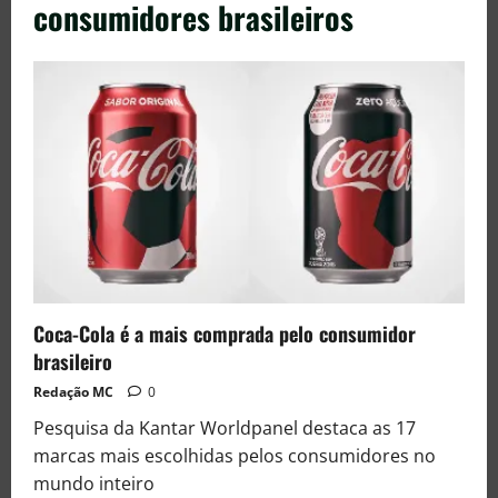
consumidores brasileiros
Coca-Cola é a mais comprada pelo consumidor
brasileiro
Redação MC
0
Pesquisa da Kantar Worldpanel destaca as 17
marcas mais escolhidas pelos consumidores no
mundo inteiro