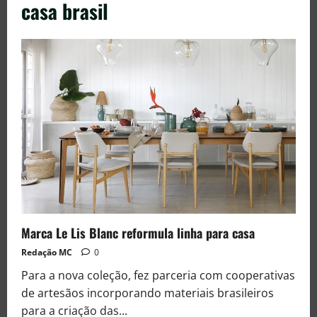
casa brasil
Marca Le Lis Blanc reformula linha para casa
Redação MC
0
Para a nova coleção, fez parceria com cooperativas
de artesãos incorporando materiais brasileiros
para a criação das...