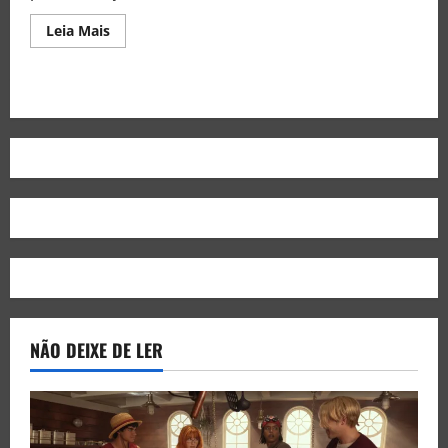
Leia Mais
NÃO DEIXE DE LER