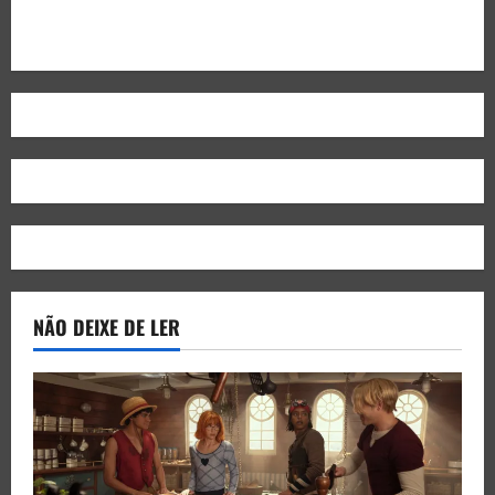
NÃO DEIXE DE LER