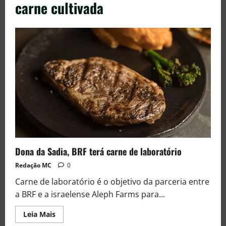
carne cultivada
Dona da Sadia, BRF terá carne de laboratório
Redação MC
0
Carne de laboratório é o objetivo da parceria entre
a BRF e a israelense Aleph Farms para...
Leia Mais