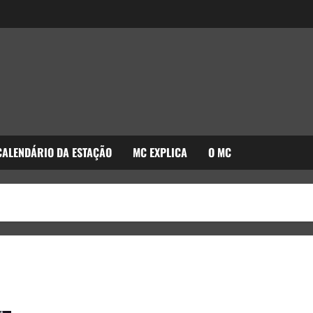
CALENDÁRIO DA ESTAÇÃO
MC EXPLICA
O MC