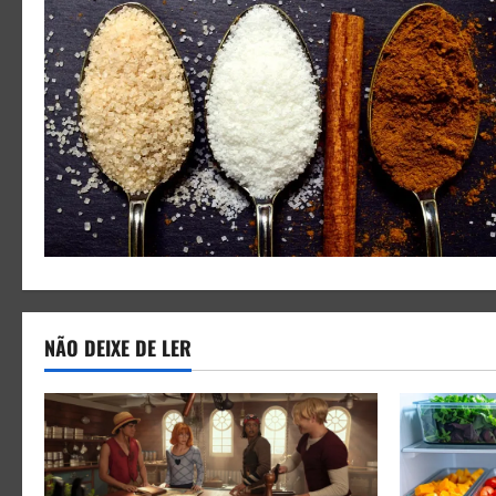
NÃO DEIXE DE LER