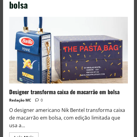
bolsa
Designer transforma caixa de macarrão em bolsa
Redação MC
0
O designer americano Nik Bentel transforma caixa
de macarrão em bolsa, com edição limitada que
usa a...