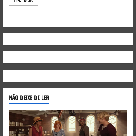
Leia Mais
NÃO DEIXE DE LER