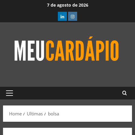
7 de agosto de 2026
Home
Ultimas
bolsa