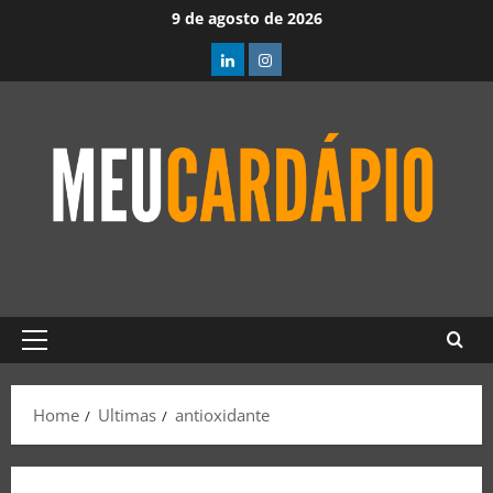
9 de agosto de 2026
Home
Ultimas
antioxidante