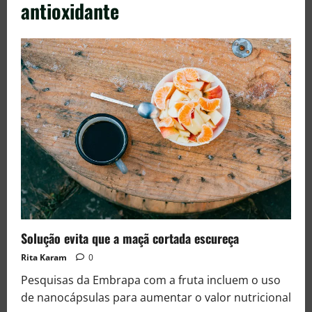
antioxidante
Solução evita que a maçã cortada escureça
Rita Karam
0
Pesquisas da Embrapa com a fruta incluem o uso
de nanocápsulas para aumentar o valor nutricional