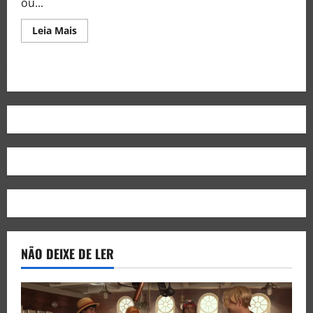
ou...
Leia Mais
NÃO DEIXE DE LER