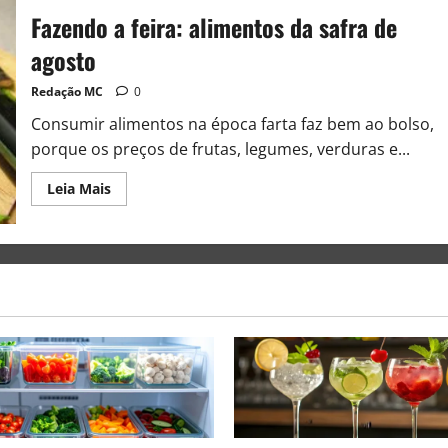
Fazendo a feira: alimentos da safra de
agosto
Redação MC
0
Consumir alimentos na época farta faz bem ao bolso,
porque os preços de frutas, legumes, verduras e...
Leia Mais