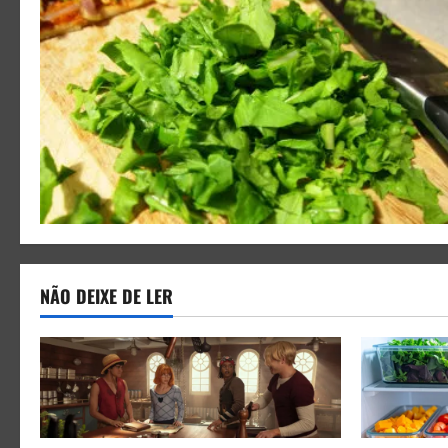
NÃO DEIXE DE LER