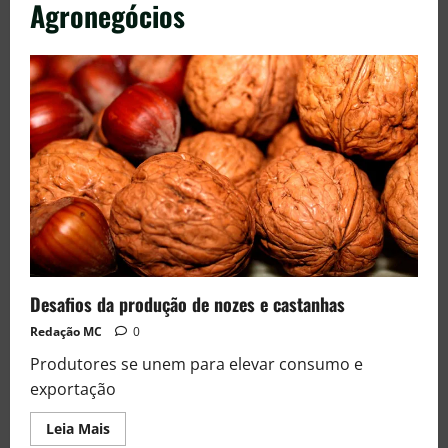
Agronegócios
Desafios da produção de nozes e castanhas
Redação MC
0
Produtores se unem para elevar consumo e
exportação
Leia Mais