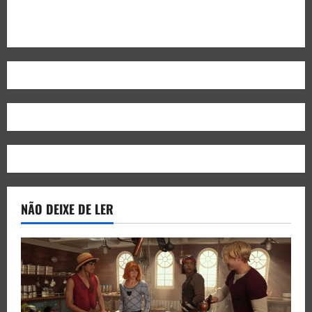
NÃO DEIXE DE LER