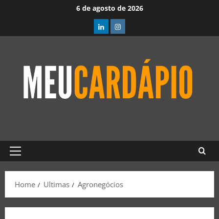
6 de agosto de 2026
Home
Ultimas
Agronegócios