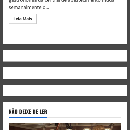
semanalmente o...
Leia Mais
NÃO DEIXE DE LER