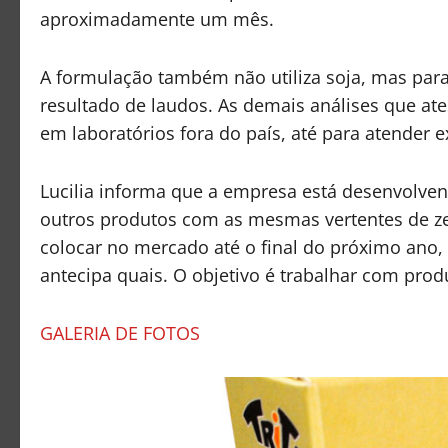
aproximadamente um mês.
A formulação também não utiliza soja, mas par
resultado de laudos. As demais análises que ate
em laboratórios fora do país, até para atender e
Lucilia informa que a empresa está desenvolven
outros produtos com as mesmas vertentes de ze
colocar no mercado até o final do próximo ano,
antecipa quais. O objetivo é trabalhar com prod
GALERIA DE FOTOS