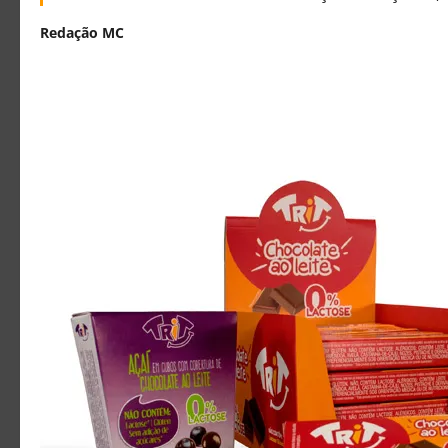
Redação MC