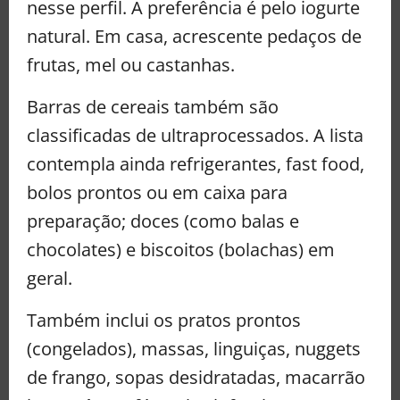
nesse perfil. A preferência é pelo iogurte
natural. Em casa, acrescente pedaços de
frutas, mel ou castanhas.
Barras de cereais também são
classificadas de ultraprocessados. A lista
contempla ainda refrigerantes, fast food,
bolos prontos ou em caixa para
preparação; doces (como balas e
chocolates) e biscoitos (bolachas) em
geral.
Também inclui os pratos prontos
(congelados), massas, linguiças, nuggets
de frango, sopas desidratadas, macarrão