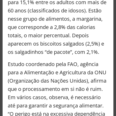
para 15,1% entre os adultos com mais de
60 anos (classificados de idosos). Estão
nesse grupo de alimentos, a margarina,
que corresponde a 2,8% das calorias
totais, o maior percentual. Depois
aparecem os biscoitos salgados (2,5%) e
os salgadinhos “de pacote”, com 2,1%.
Estudo coordenado pela FAO, agência
para a Alimentação e Agricultura da ONU
(Organização das Nações Unidas), afirma
que o processamento em si não é ruim.
Em vários casos, observa, é necessário
até para garantir a segurança alimentar.
“O perigo está na excessiva dependência