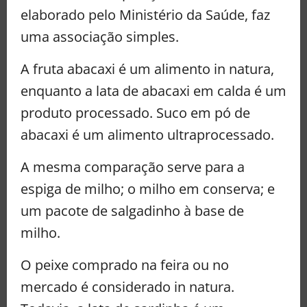
elaborado pelo Ministério da Saúde, faz
uma associação simples.
A fruta abacaxi é um alimento in natura,
enquanto a lata de abacaxi em calda é um
produto processado. Suco em pó de
abacaxi é um alimento ultraprocessado.
A mesma comparação serve para a
espiga de milho; o milho em conserva; e
um pacote de salgadinho à base de
milho.
O peixe comprado na feira ou no
mercado é considerado in natura.