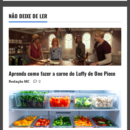
NÃO DEIXE DE LER
Aprenda como fazer a carne do Luffy de One Piece
Redação MC
0