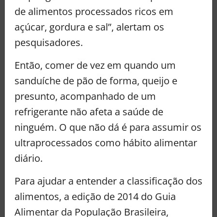
de alimentos processados ricos em
açúcar, gordura e sal”, alertam os
pesquisadores.
Então, comer de vez em quando um
sanduíche de pão de forma, queijo e
presunto, acompanhado de um
refrigerante não afeta a saúde de
ninguém. O que não dá é para assumir os
ultraprocessados como hábito alimentar
diário.
Para ajudar a entender a classificação dos
alimentos, a edição de 2014 do Guia
Alimentar da População Brasileira,