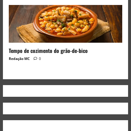
Tempo de cozimento do grão-de-bico
Redação MC
0