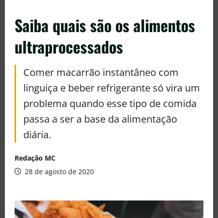
Saiba quais são os alimentos
ultraprocessados
Comer macarrão instantâneo com
linguiça e beber refrigerante só vira um
problema quando esse tipo de comida
passa a ser a base da alimentação
diária.
Redação MC
28 de agosto de 2020