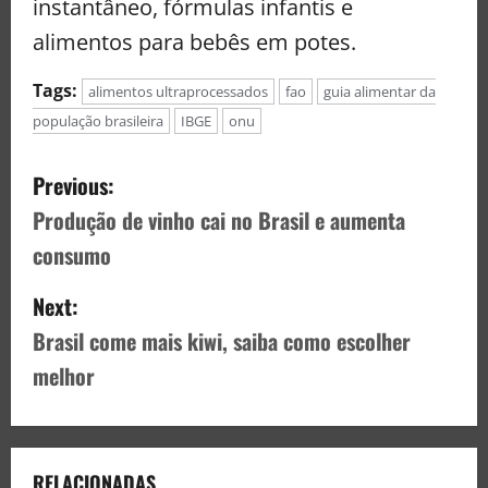
instantâneo, fórmulas infantis e
alimentos para bebês em potes.
Tags:
alimentos ultraprocessados
fao
guia alimentar da
população brasileira
IBGE
onu
Previous:
Produção de vinho cai no Brasil e aumenta
consumo
Next:
Brasil come mais kiwi, saiba como escolher
melhor
RELACIONADAS