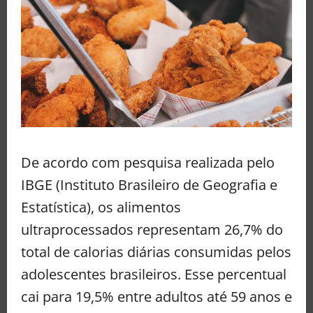
De acordo com pesquisa realizada pelo
IBGE (Instituto Brasileiro de Geografia e
Estatística), os alimentos
ultraprocessados representam 26,7% do
total de calorias diárias consumidas pelos
adolescentes brasileiros. Esse percentual
cai para 19,5% entre adultos até 59 anos e