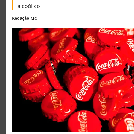
alcoólico
Redação MC