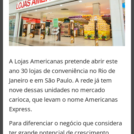
A Lojas Americanas pretende abrir este
ano 30 lojas de conveniência no Rio de
Janeiro e em São Paulo. A rede já tem
nove dessas unidades no mercado
carioca, que levam o nome Americanas
Express.
Para diferenciar o negócio que considera
ter grande potencial de crescimento