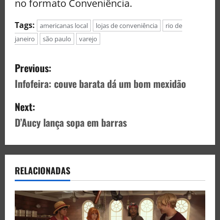
no formato Conveniência.
Tags:
americanas local
lojas de conveniência
rio de
janeiro
são paulo
varejo
Previous:
Infofeira: couve barata dá um bom mexidão
Next:
D’Aucy lança sopa em barras
RELACIONADAS