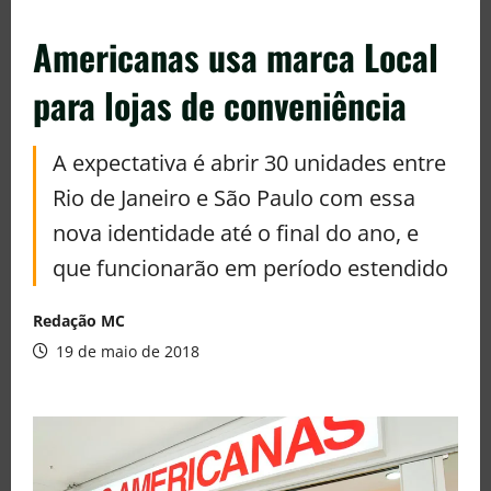
Americanas usa marca Local
para lojas de conveniência
A expectativa é abrir 30 unidades entre
Rio de Janeiro e São Paulo com essa
nova identidade até o final do ano, e
que funcionarão em período estendido
Redação MC
19 de maio de 2018