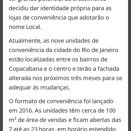
decidiu dar identidade própria para as
lojas de conveniência que adotarão o
nome Local.
Atualmente, as nove unidades de
conveniência da cidade do Rio de Janeiro
estão localizadas entre os bairros de
Copacabana e o centro e terão a fachada
alterada nos próximos três meses para se
adequar às mudanças.
O formato de conveniência foi lançado
em 2016. As unidades têm cerca de 100
m² de área de vendas e ficam abertas das
7 até as 23 horas, em horário estendido