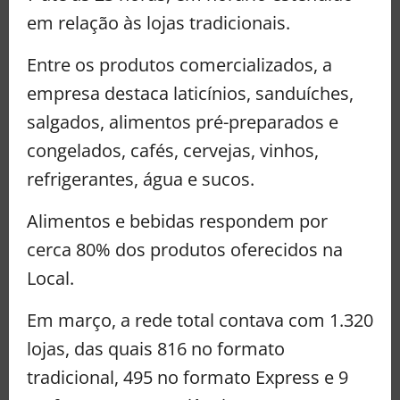
em relação às lojas tradicionais.
Entre os produtos comercializados, a
empresa destaca laticínios, sanduíches,
salgados, alimentos pré-preparados e
congelados, cafés, cervejas, vinhos,
refrigerantes, água e sucos.
Alimentos e bebidas respondem por
cerca 80% dos produtos oferecidos na
Local.
Em março, a rede total contava com 1.320
lojas, das quais 816 no formato
tradicional, 495 no formato Express e 9