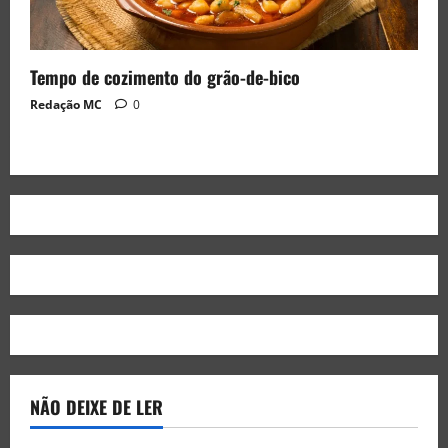
Tempo de cozimento do grão-de-bico
Redação MC
0
NÃO DEIXE DE LER