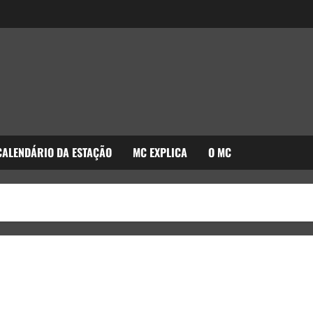
CALENDÁRIO DA ESTAÇÃO
MC EXPLICA
O MC