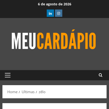
6 de agosto de 2026
Home
Ultimas
zêlo