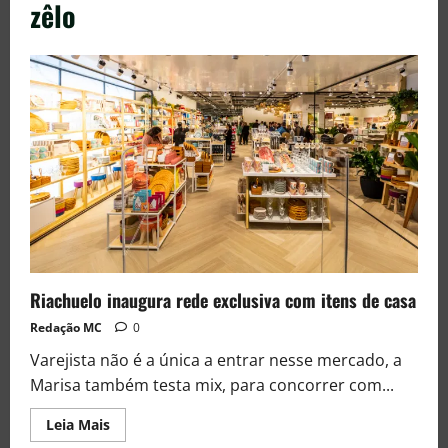
zêlo
Riachuelo inaugura rede exclusiva com itens de casa
Redação MC
0
Varejista não é a única a entrar nesse mercado, a
Marisa também testa mix, para concorrer com...
Leia Mais