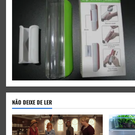
NÃO DEIXE DE LER