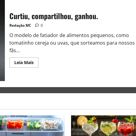
Curtiu, compartilhou, ganhou.
Redação MC
0
O modelo de fatiador de alimentos pequenos, como
tomatinho cereja ou uvas, que sorteamos para nossos
fãs...
Leia Mais