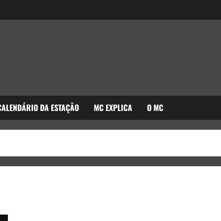
CALENDÁRIO DA ESTAÇÃO
MC EXPLICA
O MC