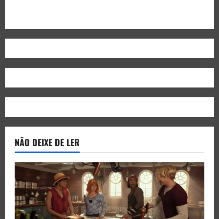
NÃO DEIXE DE LER