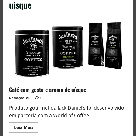
uisque
Café com gosto e aroma de uísque
Redação MC
0
Produto gourmet da Jack Daniel’s foi desenvolvido
em parceria com a World of Coffee
Leia Mais