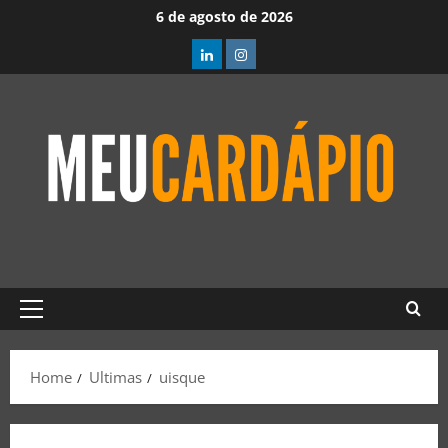
6 de agosto de 2026
Home
Ultimas
uisque