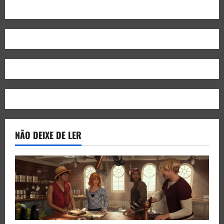
NÃO DEIXE DE LER