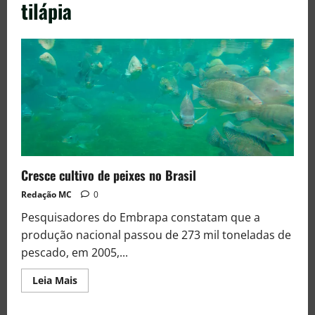
tilápia
Cresce cultivo de peixes no Brasil
Redação MC
0
Pesquisadores do Embrapa constatam que a
produção nacional passou de 273 mil toneladas de
pescado, em 2005,...
Leia Mais