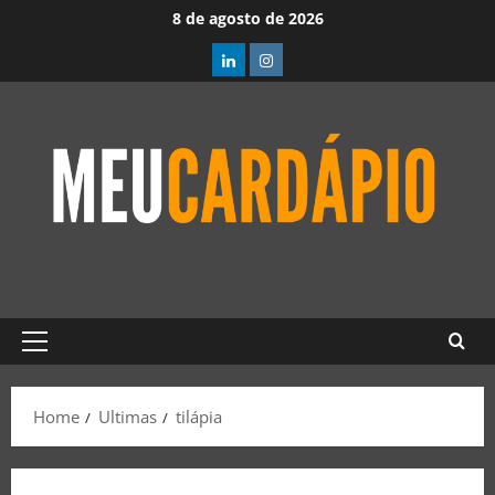
8 de agosto de 2026
Home
Ultimas
tilápia