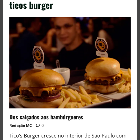
ticos burger
Dos calçados aos hambúrgueres
Redação MC
0
Tico’s Burger cresce no interior de São Paulo com