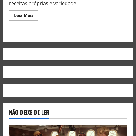
receitas próprias e variedade
Leia Mais
NÃO DEIXE DE LER