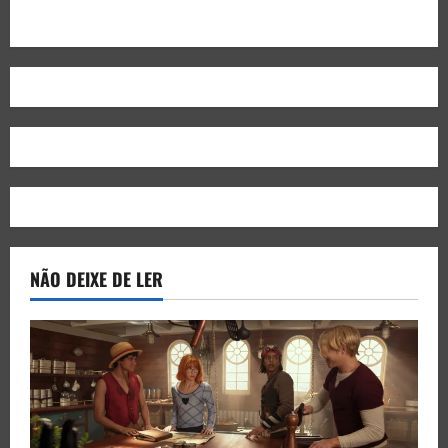
NÃO DEIXE DE LER