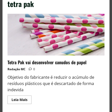
tetra pak
Tetra Pak vai desenvolver canudos de papel
Redação MC
0
Objetivo do fabricante é reduzir o acúmulo de
resíduos plásticos que é descartado de forma
indevida
Leia Mais