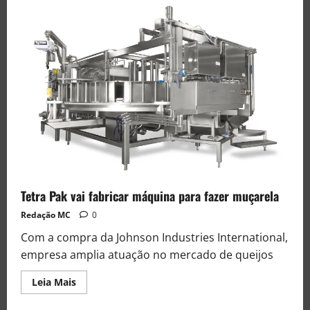
Tetra Pak vai fabricar máquina para fazer muçarela
Redação MC
0
Com a compra da Johnson Industries International,
empresa amplia atuação no mercado de queijos
Leia Mais