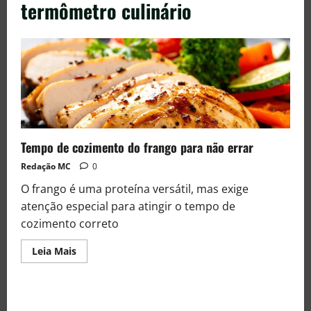
termômetro culinário
Tempo de cozimento do frango para não errar
Redação MC
0
O frango é uma proteína versátil, mas exige
atenção especial para atingir o tempo de
cozimento correto
Leia Mais