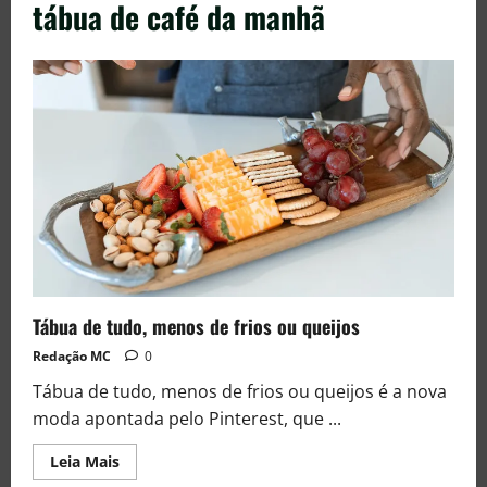
tábua de café da manhã
Tábua de tudo, menos de frios ou queijos
Redação MC
0
Tábua de tudo, menos de frios ou queijos é a nova
moda apontada pelo Pinterest, que ...
Leia Mais