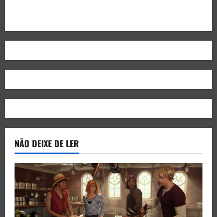
NÃO DEIXE DE LER