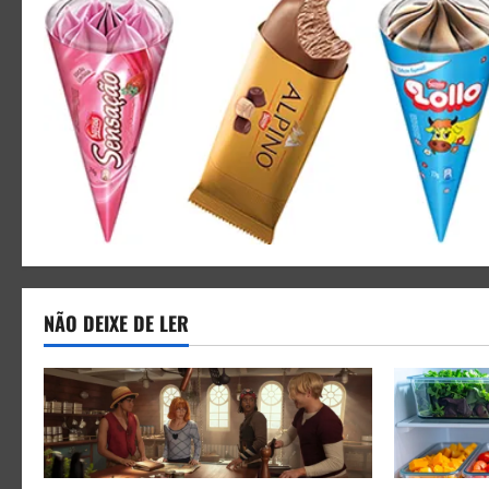
NÃO DEIXE DE LER