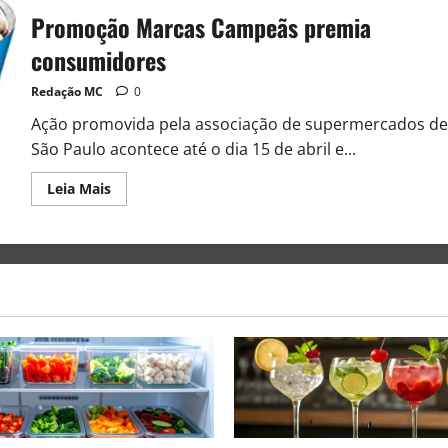
Promoção Marcas Campeãs premia
consumidores
Redação MC
0
Ação promovida pela associação de supermercados de
São Paulo acontece até o dia 15 de abril e...
Leia Mais