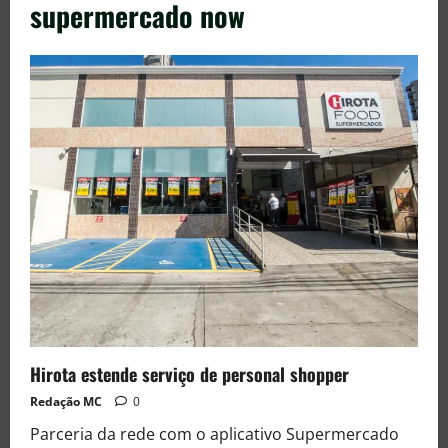
supermercado now
Hirota estende serviço de personal shopper
Redação MC
0
Parceria da rede com o aplicativo Supermercado