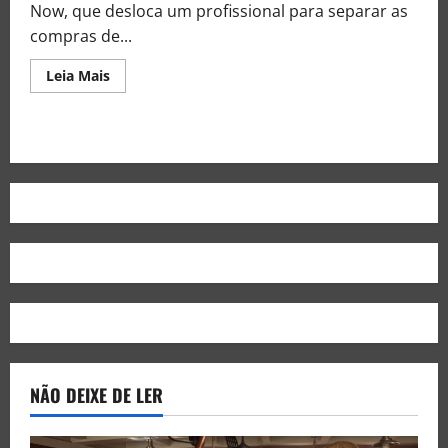
Now, que desloca um profissional para separar as
compras de...
Leia Mais
NÃO DEIXE DE LER