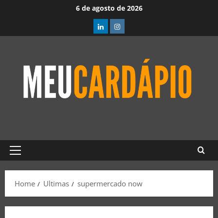
6 de agosto de 2026
Home
Ultimas
supermercado now