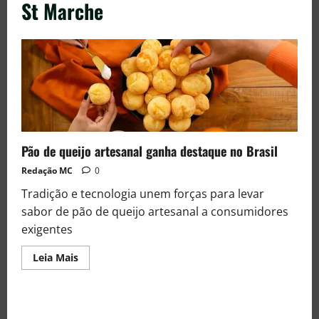
St Marche
Pão de queijo artesanal ganha destaque no Brasil
Redação MC
0
Tradição e tecnologia unem forças para levar
sabor de pão de queijo artesanal a consumidores
exigentes
Leia Mais