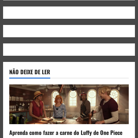
NÃO DEIXE DE LER
Aprenda como fazer a carne do Luffy de One Piece