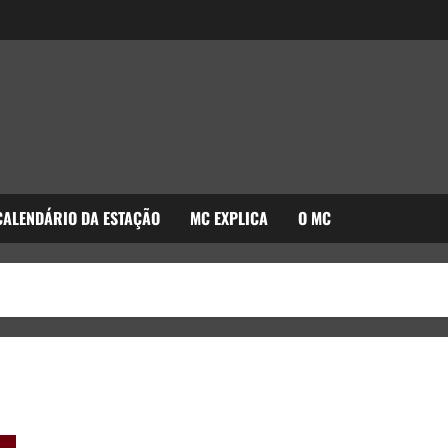
CALENDÁRIO DA ESTAÇÃO
MC EXPLICA
O MC