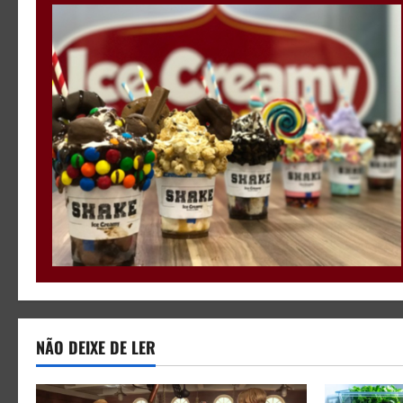
NÃO DEIXE DE LER