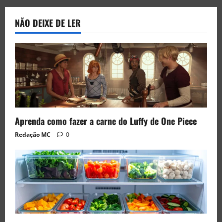
NÃO DEIXE DE LER
Aprenda como fazer a carne do Luffy de One Piece
Redação MC
0