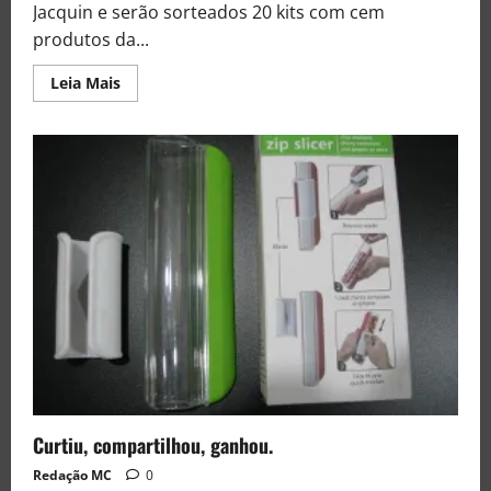
Jacquin e serão sorteados 20 kits com cem
produtos da...
Leia Mais
Curtiu, compartilhou, ganhou.
Redação MC
0