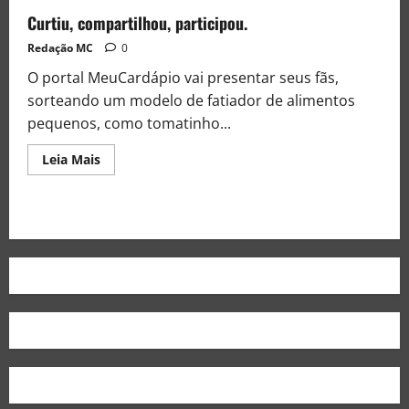
Curtiu, compartilhou, participou.
Redação MC
0
O portal MeuCardápio vai presentar seus fãs,
sorteando um modelo de fatiador de alimentos
pequenos, como tomatinho...
Leia Mais