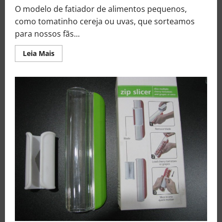
O modelo de fatiador de alimentos pequenos,
como tomatinho cereja ou uvas, que sorteamos
para nossos fãs...
Leia Mais