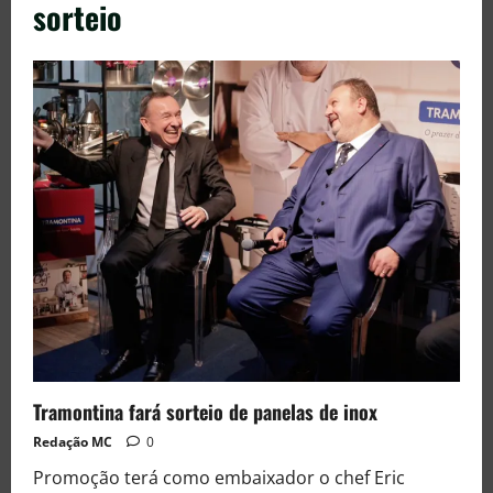
sorteio
Tramontina fará sorteio de panelas de inox
Redação MC
0
Promoção terá como embaixador o chef Eric