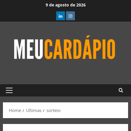
9 de agosto de 2026
Home
Ultimas
sorteio