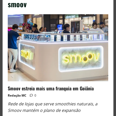
smoov
Smoov estreia mais uma franquia em Goiânia
Redação MC
0
Rede de lojas que serve smoothies naturais, a
Smoov mantém o plano de expansão