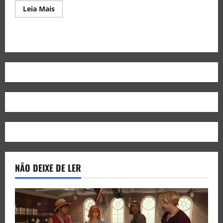
Leia Mais
NÃO DEIXE DE LER