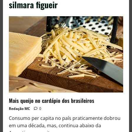
silmara figueir
Mais queijo no cardápio dos brasileiros
Redação MC
0
Consumo per capita no país praticamente dobrou
em uma década, mas, continua abaixo da