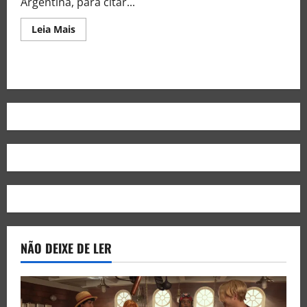
Argentina, para citar...
Leia Mais
NÃO DEIXE DE LER