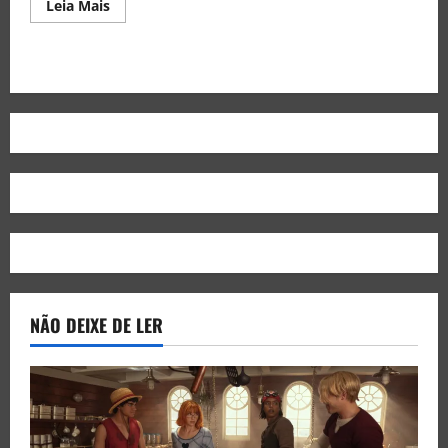
Leia Mais
NÃO DEIXE DE LER