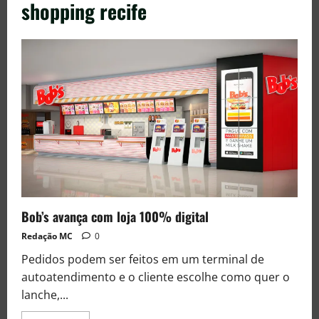
shopping recife
Bob’s avança com loja 100% digital
Redação MC
0
Pedidos podem ser feitos em um terminal de
autoatendimento e o cliente escolhe como quer o
lanche,...