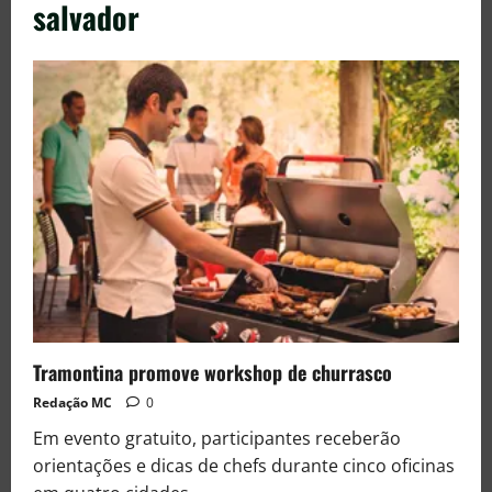
salvador
Tramontina promove workshop de churrasco
Redação MC
0
Em evento gratuito, participantes receberão
orientações e dicas de chefs durante cinco oficinas