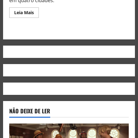
em quatro cidades.
Leia Mais
NÃO DEIXE DE LER