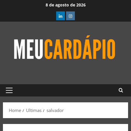
8 de agosto de 2026
Home
Ultimas
salvador