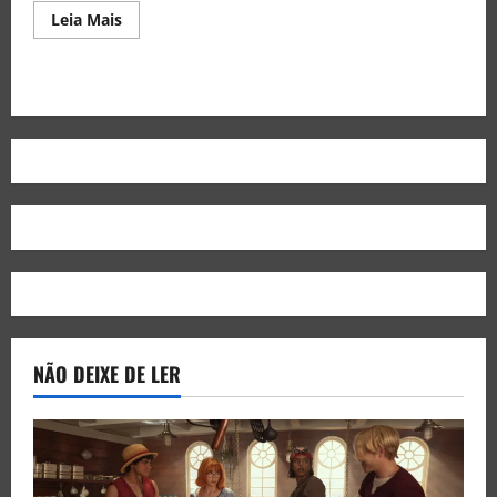
Leia Mais
NÃO DEIXE DE LER