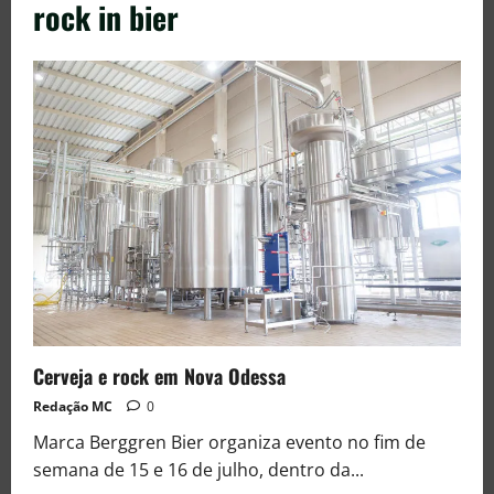
rock in bier
Cerveja e rock em Nova Odessa
Redação MC
0
Marca Berggren Bier organiza evento no fim de
semana de 15 e 16 de julho, dentro da...