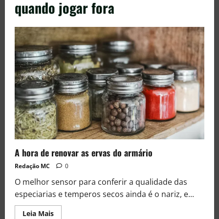
quando jogar fora
A hora de renovar as ervas do armário
Redação MC
0
O melhor sensor para conferir a qualidade das
especiarias e temperos secos ainda é o nariz, e...
Leia Mais