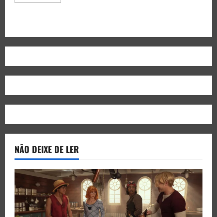
NÃO DEIXE DE LER