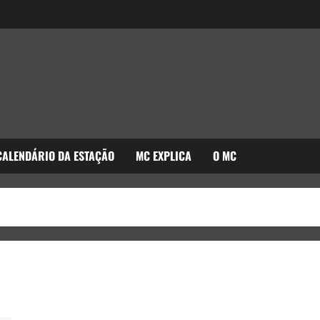
CALENDÁRIO DA ESTAÇÃO
MC EXPLICA
O MC