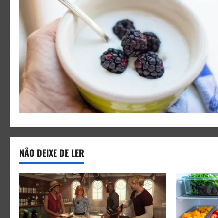
NÃO DEIXE DE LER