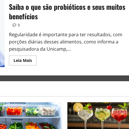
Saiba o que são probióticos e seus muitos
benefícios
0
Regularidade é importante para ter resultados, com
porções diárias desses alimentos, como informa a
pesquisadora da Unicamp,...
Leia Mais