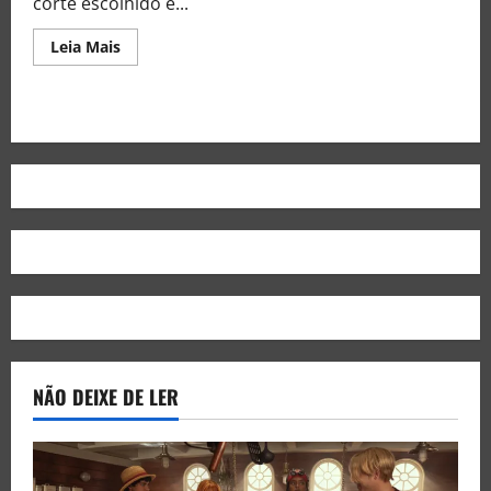
corte escolhido e...
Leia Mais
NÃO DEIXE DE LER