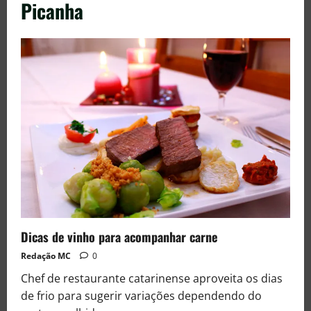
Picanha
Dicas de vinho para acompanhar carne
Redação MC
0
Chef de restaurante catarinense aproveita os dias
de frio para sugerir variações dependendo do