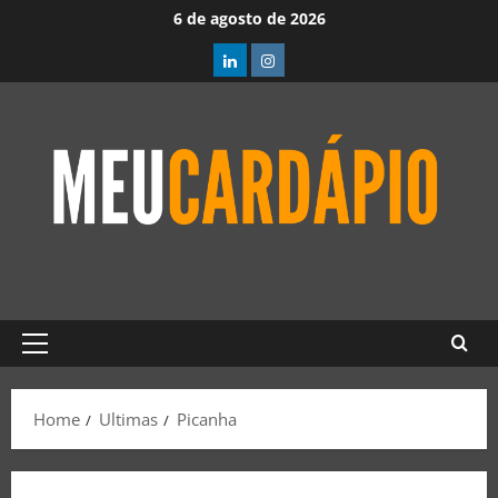
6 de agosto de 2026
Home
Ultimas
Picanha