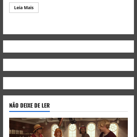
Leia Mais
NÃO DEIXE DE LER