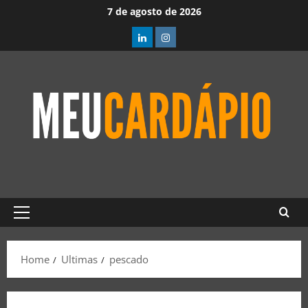
7 de agosto de 2026
Home
Ultimas
pescado