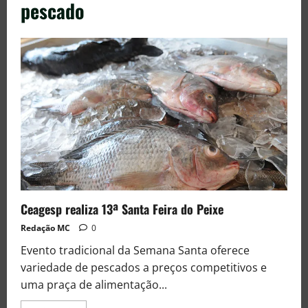
pescado
Ceagesp realiza 13ª Santa Feira do Peixe
Redação MC
0
Evento tradicional da Semana Santa oferece
variedade de pescados a preços competitivos e
uma praça de alimentação...