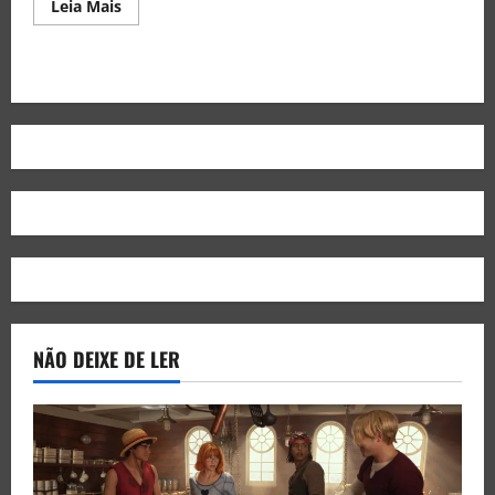
Leia Mais
NÃO DEIXE DE LER