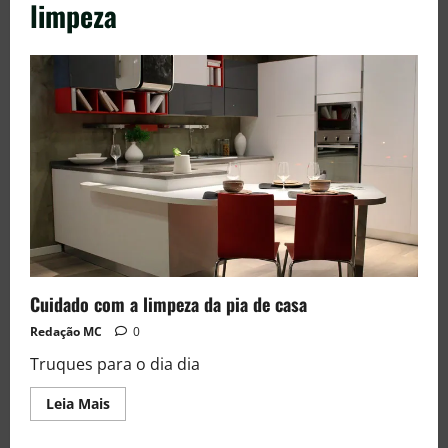
limpeza
Cuidado com a limpeza da pia de casa
Redação MC
0
Truques para o dia dia
Leia Mais