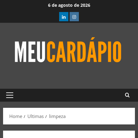
6 de agosto de 2026
Home
Ultimas
limpeza