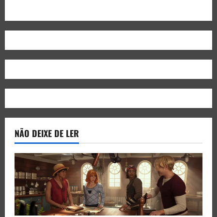
NÃO DEIXE DE LER