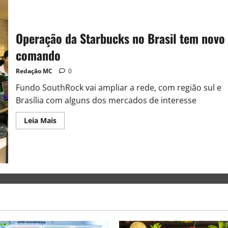
Operação da Starbucks no Brasil tem novo
comando
Redação MC
0
Fundo SouthRock vai ampliar a rede, com região sul e
Brasília com alguns dos mercados de interesse
Leia Mais