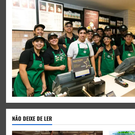
NÃO DEIXE DE LER