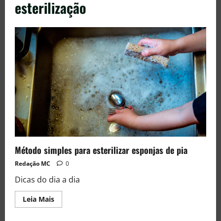
esterilização
Método simples para esterilizar esponjas de pia
Redação MC
0
Dicas do dia a dia
Leia Mais