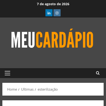
7 de agosto de 2026
Home
Ultimas
esterilização