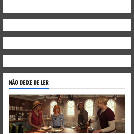
NÃO DEIXE DE LER