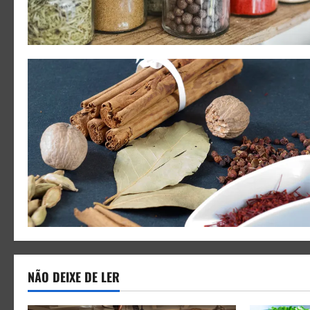
NÃO DEIXE DE LER