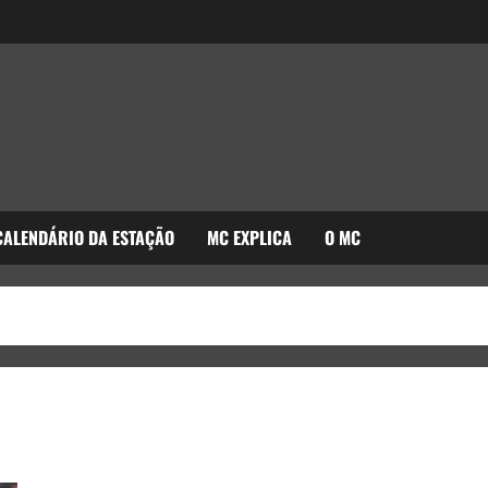
CALENDÁRIO DA ESTAÇÃO
MC EXPLICA
O MC