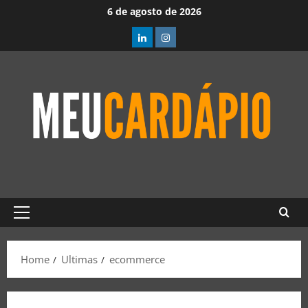
6 de agosto de 2026
Home
Ultimas
ecommerce