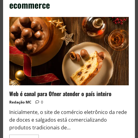
ecommerce
Web é canal para Ofner atender o país inteiro
Redação MC
0
Inicialmente, o site de comércio eletrônico da rede
de doces e salgados está comercializando
produtos tradicionais de...