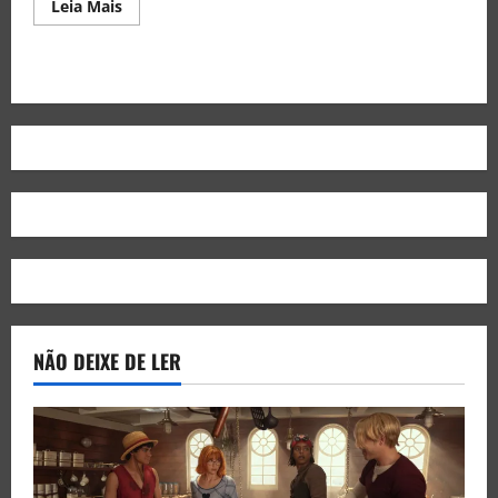
Leia Mais
NÃO DEIXE DE LER