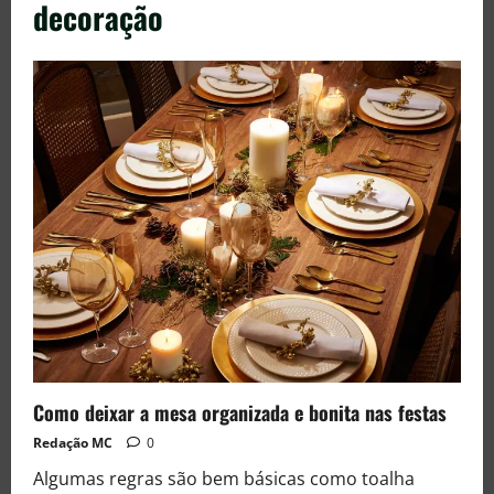
decoração
Como deixar a mesa organizada e bonita nas festas
Redação MC
0
Algumas regras são bem básicas como toalha