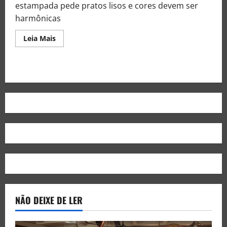
estampada pede pratos lisos e cores devem ser
harmônicas
Leia Mais
NÃO DEIXE DE LER